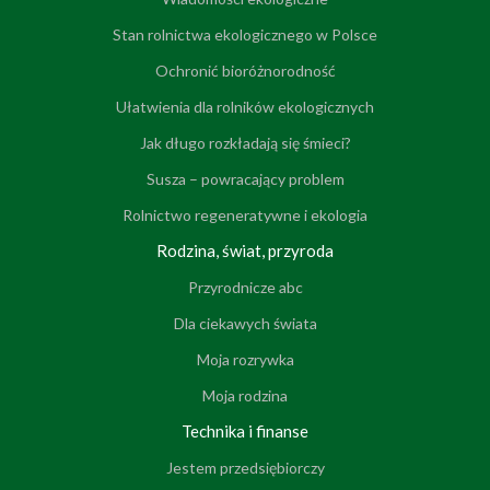
Stan rolnictwa ekologicznego w Polsce
Ochronić bioróżnorodność
Ułatwienia dla rolników ekologicznych
Jak długo rozkładają się śmieci?
Susza – powracający problem
Rolnictwo regeneratywne i ekologia
Rodzina, świat, przyroda
Przyrodnicze abc
Dla ciekawych świata
Moja rozrywka
Moja rodzina
Technika i finanse
Jestem przedsiębiorczy