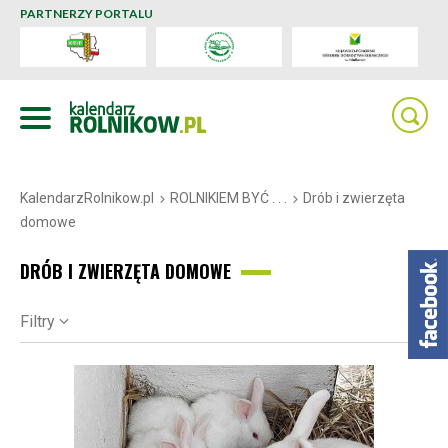
PARTNERZY PORTALU
KalendarzRolnikow.pl
ROLNIKIEM BYĆ . . .
Drób i zwierzęta
domowe
DRÓB I ZWIERZĘTA DOMOWE
Filtry