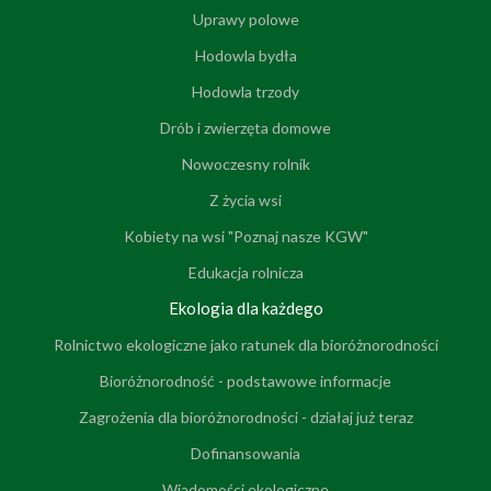
Uprawy polowe
Hodowla bydła
Hodowla trzody
Drób i zwierzęta domowe
Nowoczesny rolnik
Z życia wsi
Kobiety na wsi "Poznaj nasze KGW"
Edukacja rolnicza
Ekologia dla każdego
Rolnictwo ekologiczne jako ratunek dla bioróżnorodności
Bioróżnorodność - podstawowe informacje
Zagrożenia dla bioróżnorodności - działaj już teraz
Dofinansowania
Wiadomości ekologiczne