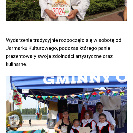
Wydarzenie tradycyjnie rozpoczęło się w sobotę od
Jarmarku Kulturowego, podczas którego panie
prezentowały swoje zdolności artystyczne oraz
kulinarne.