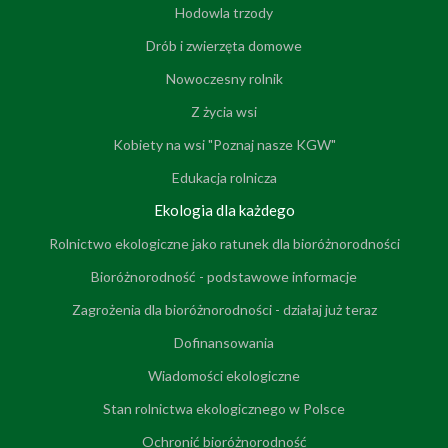
Hodowla trzody
Drób i zwierzęta domowe
Nowoczesny rolnik
Z życia wsi
Kobiety na wsi "Poznaj nasze KGW"
Edukacja rolnicza
Ekologia dla każdego
Rolnictwo ekologiczne jako ratunek dla bioróżnorodności
Bioróżnorodność - podstawowe informacje
Zagrożenia dla bioróżnorodności - działaj już teraz
Dofinansowania
Wiadomości ekologiczne
Stan rolnictwa ekologicznego w Polsce
Ochronić bioróżnorodność