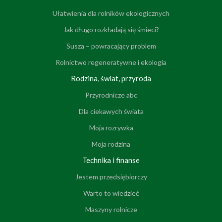
Ułatwienia dla rolników ekologicznych
Jak długo rozkładają się śmieci?
Susza – powracający problem
Rolnictwo regeneratywne i ekologia
Rodzina, świat, przyroda
Przyrodnicze abc
Dla ciekawych świata
Moja rozrywka
Moja rodzina
Technika i finanse
Jestem przedsiębiorczy
Warto to wiedzieć
Maszyny rolnicze