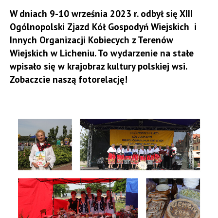
W dniach 9-10 września 2023 r. odbył się XIII
Ogólnopolski Zjazd Kół Gospodyń Wiejskich i
Innych Organizacji Kobiecych z Terenów
Wiejskich w Licheniu. To wydarzenie na stałe
wpisało się w krajobraz kultury polskiej wsi.
Zobaczcie naszą fotorelację!