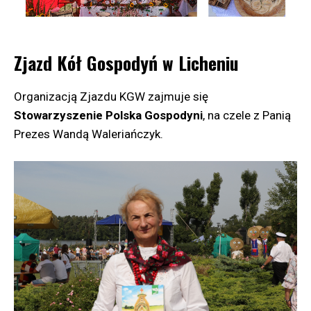
Zjazd Kół Gospodyń w Licheniu
Organizacją Zjazdu KGW zajmuje się
Stowarzyszenie Polska Gospodyni
, na czele z Panią
Prezes Wandą Waleriańczyk.