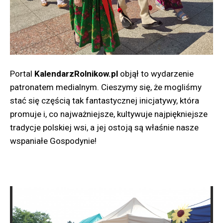
Portal
KalendarzRolnikow.pl
objął to wydarzenie
patronatem medialnym. Cieszymy się, że mogliśmy
stać się częścią tak fantastycznej inicjatywy, która
promuje i, co najważniejsze, kultywuje najpiękniejsze
tradycje polskiej wsi, a jej ostoją są właśnie nasze
wspaniałe Gospodynie!