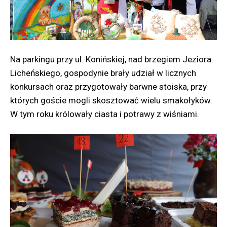
Na parkingu przy ul. Konińskiej, nad brzegiem Jeziora
Licheńskiego, gospodynie brały udział w licznych
konkursach oraz przygotowały barwne stoiska, przy
których goście mogli skosztować wielu smakołyków.
W tym roku królowały ciasta i potrawy z wiśniami.