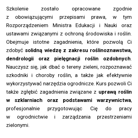
Szkolenie zostało opracowane zgodnie
z obowiązującymi przepisami prawa, w tym
Rozporządzeniem Ministra Edukacji i Nauki oraz
ustawami związanymi z ochroną środowiska i roślin.
Obejmuje istotne zagadnienia, które pozwolą Ci
zdobyć
solidną wiedzę z zakresu roślinoznawstwa,
dendrologii oraz pielęgnacji roślin ozdobnych
.
Nauczysz się, jak dbać o tereny zieleni, rozpoznawać
szkodniki i choroby roślin, a także jak efektywnie
wykorzystywać narzędzia ogrodnicze. Kurs pozwoli Ci
także zgłębić zagadnienia związane z
uprawą roślin
w szklarniach oraz podstawami warzywnictwa
,
profesjonalnie przygotowując Cię do pracy
w ogrodnictwie i zarządzania przestrzeniami
zielonymi.