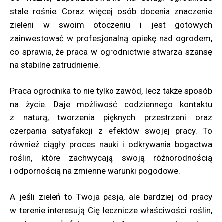
stale rośnie. Coraz więcej osób docenia znaczenie
zieleni w swoim otoczeniu i jest gotowych
zainwestować w profesjonalną opiekę nad ogrodem,
co sprawia, że praca w ogrodnictwie stwarza szansę
na stabilne zatrudnienie.
Praca ogrodnika to nie tylko zawód, lecz także sposób
na życie. Daje możliwość codziennego kontaktu
z naturą, tworzenia pięknych przestrzeni oraz
czerpania satysfakcji z efektów swojej pracy. To
również ciągły proces nauki i odkrywania bogactwa
roślin, które zachwycają swoją różnorodnością
i odpornością na zmienne warunki pogodowe.
A jeśli zieleń to Twoja pasja, ale bardziej od pracy
w terenie interesują Cię lecznicze właściwości roślin,