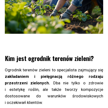
Kim jest ogrodnik terenów zieleni?
Ogrodnik terenów zieleni to specjalista zajmujący się
zakładaniem i pielęgnacją różnego rodzaju
przestrzeni zielonych.
Dba nie tylko o zdrowie
i estetykę roślin, ale także tworzy kompozycje
dostosowane do warunków środowiskowych
i oczekiwań klientów.