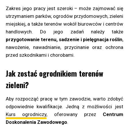
Zakres jego pracy jest szeroki – może zajmować się
utrzymaniem parków, ogrodów przydomowych, zieleni
miejskiej, a także terenów wokół biurowców i centrów
handlowych. Do jego zadań należy także
przygotowanie terenu, sadzenie i pielęgnacja roślin
,
nawożenie, nawadnianie, przycinanie oraz ochrona
przed szkodnikami i chorobami.
Jak zostać ogrodnikiem terenów
zieleni?
Aby rozpocząć pracę w tym zawodzie, warto zdobyć
odpowiednie kwalifikacje. Jedną z możliwości jest
Kurs ogrodniczy
, oferowany przez
Centrum
Doskonalenia Zawodowego
.