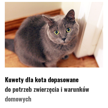
​Kuwety dla kota dopasowane
do potrzeb zwierzęcia i warunków
domowych