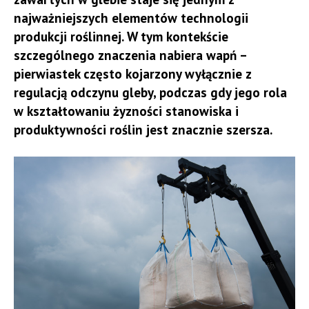
najważniejszych elementów technologii
produkcji roślinnej. W tym kontekście
szczególnego znaczenia nabiera wapń –
pierwiastek często kojarzony wyłącznie z
regulacją odczynu gleby, podczas gdy jego rola
w kształtowaniu żyzności stanowiska i
produktywności roślin jest znacznie szersza.