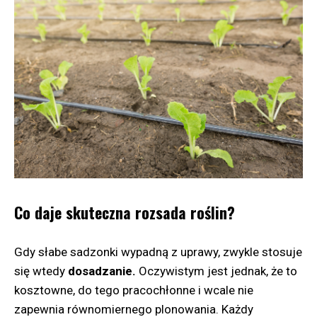
Co daje skuteczna rozsada roślin?
Gdy słabe sadzonki wypadną z uprawy, zwykle stosuje
się wtedy
dosadzanie.
Oczywistym jest jednak, że to
kosztowne, do tego pracochłonne i wcale nie
zapewnia równomiernego plonowania. Każdy