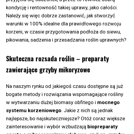
kondycję i rentowność takiej uprawy, jako całości.
Należy się więc dobrze zastanowić, jak stworzyć
warunki w 100% idealne dla prawidłowego rozwoju
korzeni, w czasie przygotowania podłoża do siewu,
pikowania, sadzenia i przesadzania roślin uprawnych?
Skuteczna rozsada roślin – preparaty
zawierające grzyby mikoryzowe
Na naszym rynku od jakiegoś czasu dostępne są już
bogate metody i rozwiązania wspomagające rośliny
w wytwarzaniu dużej biomasy obfitego i
mocnego
systemu korzeniowego
. Jakie z nich są jednak
najlepsze, bo najskuteczniejsze? Otóż coraz większe
zainteresowanie i wybór wzbudzają
biopreparaty