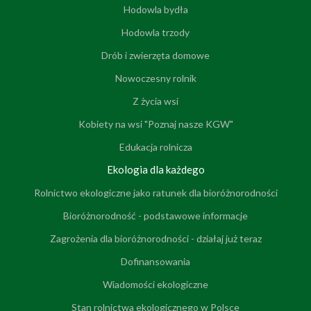
Hodowla bydła
Hodowla trzody
Drób i zwierzęta domowe
Nowoczesny rolnik
Z życia wsi
Kobiety na wsi "Poznaj nasze KGW"
Edukacja rolnicza
Ekologia dla każdego
Rolnictwo ekologiczne jako ratunek dla bioróżnorodności
Bioróżnorodność - podstawowe informacje
Zagrożenia dla bioróżnorodności - działaj już teraz
Dofinansowania
Wiadomości ekologiczne
Stan rolnictwa ekologicznego w Polsce