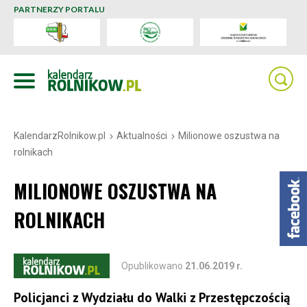
PARTNERZY PORTALU
KalendarzRolnikow.pl
Aktualności
Milionowe oszustwa na
rolnikach
MILIONOWE OSZUSTWA NA
ROLNIKACH
Opublikowano
21.06.2019 r.
Policjanci z Wydziału do Walki z Przestępczością