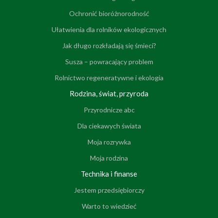
Ochronić bioróżnorodność
Ułatwienia dla rolników ekologicznych
Jak długo rozkładają się śmieci?
Susza – powracający problem
Rolnictwo regeneratywne i ekologia
Rodzina, świat, przyroda
Przyrodnicze abc
Dla ciekawych świata
Moja rozrywka
Moja rodzina
Technika i finanse
Jestem przedsiębiorczy
Warto to wiedzieć