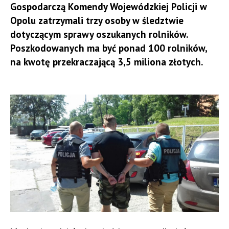
Gospodarczą Komendy Wojewódzkiej Policji w
Opolu zatrzymali trzy osoby w śledztwie
dotyczącym sprawy oszukanych rolników.
Poszkodowanych ma być ponad 100 rolników,
na kwotę przekraczającą 3,5 miliona złotych.