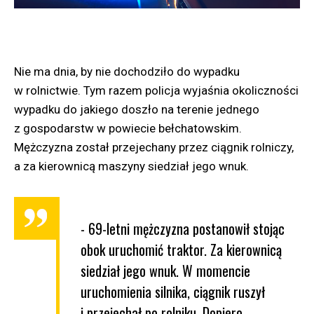
Nie ma dnia, by nie dochodziło do wypadku
w rolnictwie. Tym razem policja wyjaśnia okoliczności
wypadku do jakiego doszło na terenie jednego
z gospodarstw w powiecie bełchatowskim.
Mężczyzna został przejechany przez ciągnik rolniczy,
a za kierownicą maszyny siedział jego wnuk.
- 69-letni mężczyzna postanowił stojąc
obok uruchomić traktor. Za kierownicą
siedział jego wnuk. W momencie
uruchomienia silnika, ciągnik ruszył
i przejechał po rolniku. Dopiero