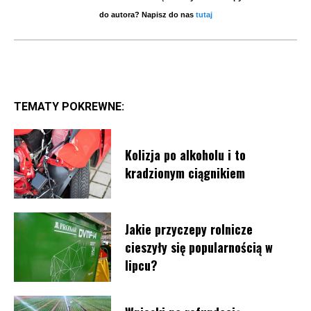
do autora? Napisz do nas
tutaj
TEMATY POKREWNE:
Kolizja po alkoholu i to
kradzionym ciągnikiem
Jakie przyczepy rolnicze
cieszyły się popularnością w
lipcu?