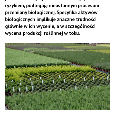
ryzykiem, podlegają nieustannym procesom
przemiany biologicznej. Specyfika aktywów
biologicznych implikuje znaczne trudności
głównie w ich wycenie, a w szczególności
wycena produkcji roślinnej w toku.