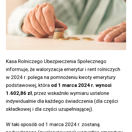
Kasa Rolniczego Ubezpieczenia Społecznego
informuje, że waloryzacja emerytur i rent rolniczych
w 2024 r. polega na pomnożeniu kwoty emerytury
podstawowej, która
od 1 marca 2024 r. wynosi
1.602,86 zł
, przez wskaźniki wymiaru ustalone
indywidualnie dla każdego świadczenia (dla części
składkowej i dla części uzupełniającej).
W taki sposób od 1 marca 2024 r. zostaną