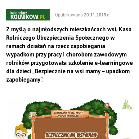
Opublikowano
20.11.2019 r.
Z myślą o najmłodszych mieszkańcach wsi, Kasa
Rolniczego Ubezpieczenia Społecznego w
ramach działań na rzecz zapobiegania
wypadkom przy pracy i chorobom zawodowym
rolników przygotowała szkolenie e-learningowe
dla dzieci „Bezpiecznie na wsi mamy – upadkom
zapobiegamy”.