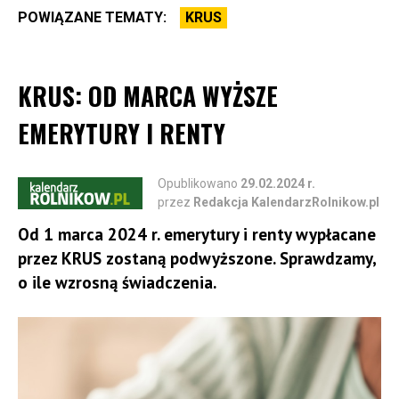
POWIĄZANE TEMATY:
KRUS
KRUS: OD MARCA WYŻSZE
EMERYTURY I RENTY
Opublikowano
29.02.2024 r.
przez
Redakcja KalendarzRolnikow.pl
Od 1 marca 2024 r. emerytury i renty wypłacane
przez KRUS zostaną podwyższone. Sprawdzamy,
o ile wzrosną świadczenia.