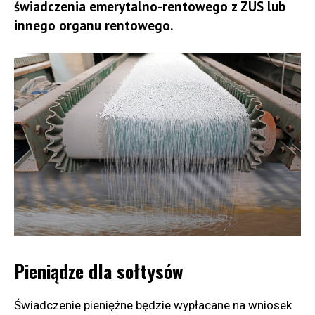
świadczenia emerytalno-rentowego z ZUS lub
innego organu rentowego.
Pieniądze dla sołtysów
Świadczenie pieniężne będzie wypłacane na wniosek